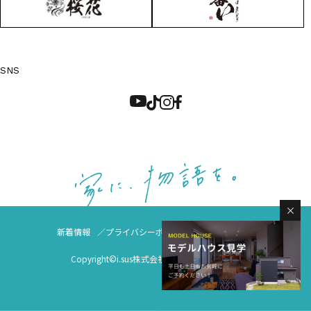
SNS
新着情報
プライバシーポリシー
サイトマップ
Copyright©i.sus株式会社 All Rights Reserved.