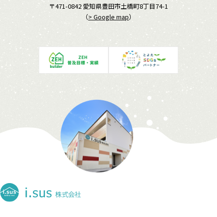
〒471-0842 愛知県豊田市土橋町8丁目74-1
（
> Google map
）