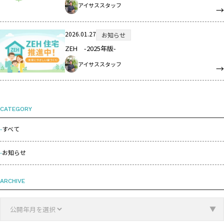
アイサススタッフ
2026.01.27
お知らせ
ZEH -2025年版-
アイサススタッフ
CATEGORY
すべて
お知らせ
ARCHIVE