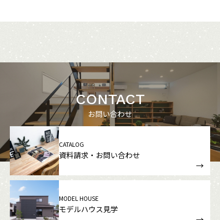
CONTACT
お問い合わせ
CATALOG
資料請求・お問い合わせ
MODEL HOUSE
モデルハウス見学