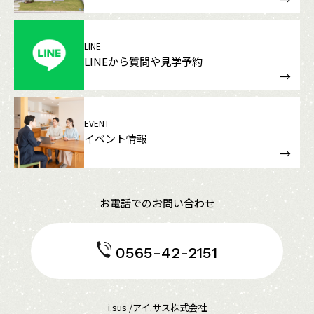
LINE
LINEから質問や見学予約
EVENT
イベント情報
お電話でのお問い合わせ
0565-42-2151
i.sus /アイ.サス株式会社