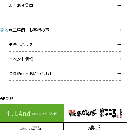
よくある質問
見る
施工事例・お客様の声
モデルハウス
イベント情報
資料請求・お問い合わせ
GROUP