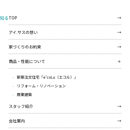
知る
TOP
アイ.サスの想い
家づくりのお約束
商品・性能について
新築注文住宅「e’coLu（エコル）」
リフォーム・リノベーション
商業建築
スタッフ紹介
会社案内