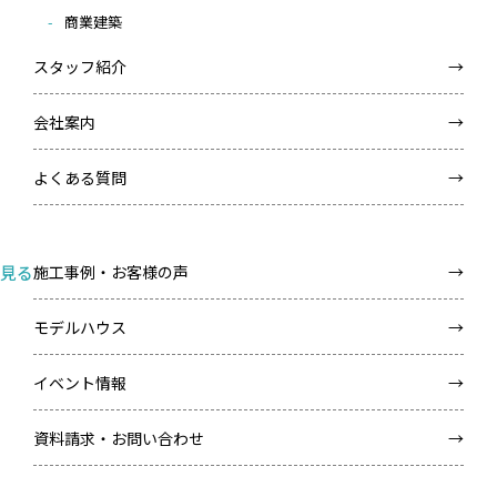
商業建築
スタッフ紹介
会社案内
よくある質問
見る
施工事例・お客様の声
モデルハウス
イベント情報
資料請求・お問い合わせ