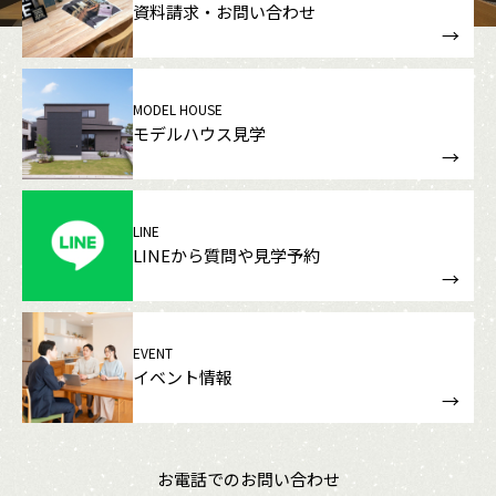
資料請求・お問い合わせ
MODEL HOUSE
モデルハウス見学
LINE
LINEから質問や見学予約
EVENT
イベント情報
お電話でのお問い合わせ