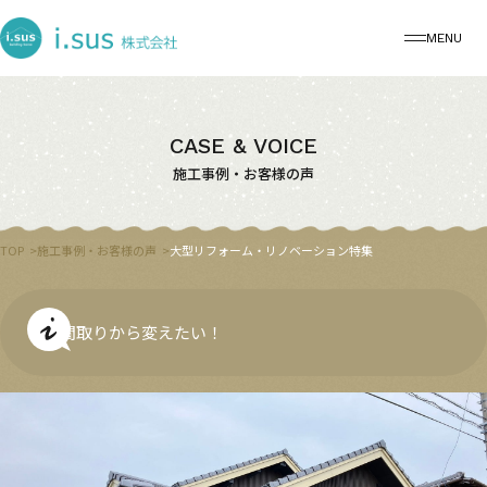
MENU
CASE & VOICE
施工事例・お客様の声
TOP
施工事例・お客様の声
大型リフォーム・リノベーション特集
間取りから変えたい！