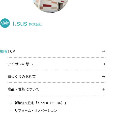
知る
TOP
アイ.サスの想い
家づくりのお約束
商品・性能について
新築注文住宅「e’coLu（エコル）」
リフォーム・リノベーション