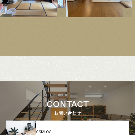
CONTACT
お問い合わせ
CATALOG