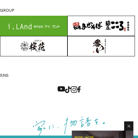
GROUP
SNS