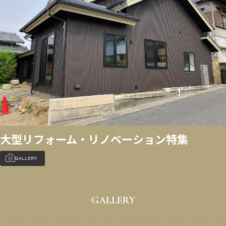
大型リフォーム・リノベーション特集
GALLERY
GALLERY